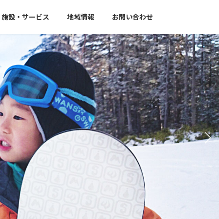
施設・サービス
地域情報
お問い合わせ