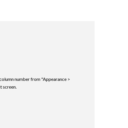
ic column number from "Appearance >
t screen.