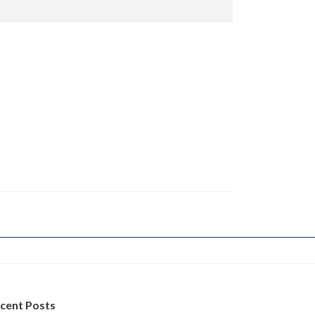
cent Posts