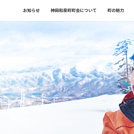
お知らせ
神田和泉町町会について
町の魅力