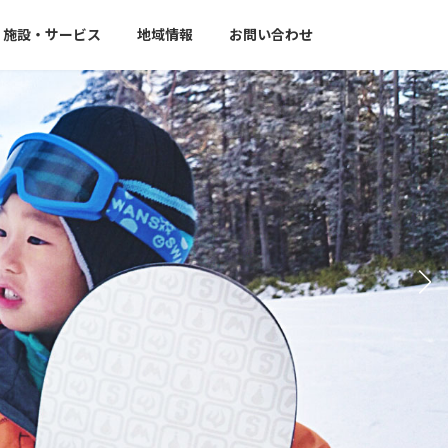
施設・サービス
地域情報
お問い合わせ