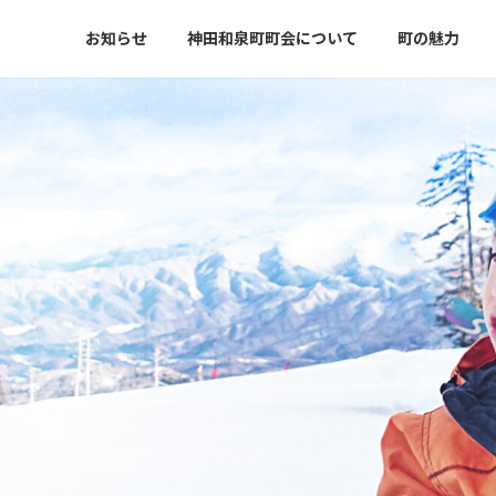
お知らせ
神田和泉町町会について
町の魅力