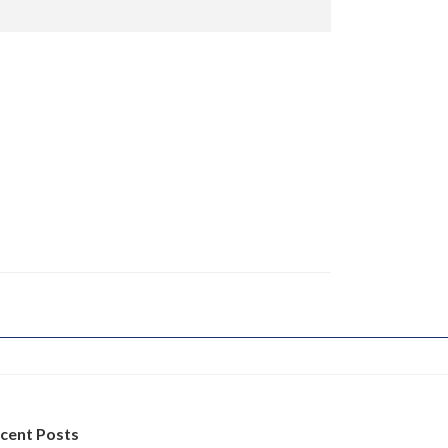
cent Posts