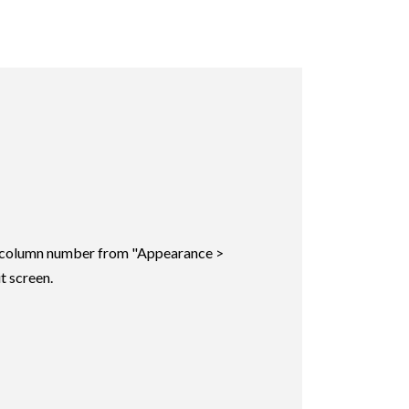
ic column number from "Appearance >
t screen.