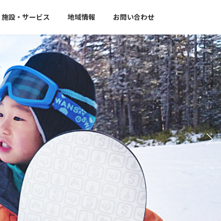
施設・サービス
地域情報
お問い合わせ