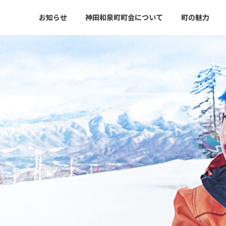
お知らせ
神田和泉町町会について
町の魅力