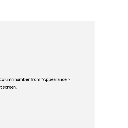
ic column number from "Appearance >
t screen.