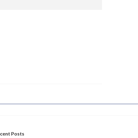
cent Posts