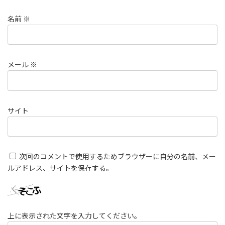
名前
※
メール
※
サイト
次回のコメントで使用するためブラウザーに自分の名前、メー
ルアドレス、サイトを保存する。
上に表示された文字を入力してください。