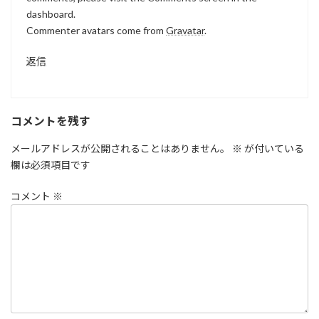
dashboard.
Commenter avatars come from
Gravatar
.
返信
コメントを残す
メールアドレスが公開されることはありません。
※
が付いている
欄は必須項目です
コメント
※