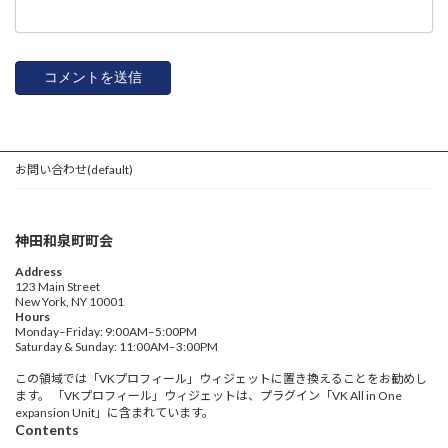
お問い合わせ(default)
神田和泉町町会
Address
123 Main Street
New York, NY 10001
Hours
Monday–Friday: 9:00AM–5:00PM
Saturday & Sunday: 11:00AM–3:00PM
この領域では「VKプロフィール」ウィジェットに置き換えることをお勧めし
ます。 「VKプロフィール」ウィジェットは、プラグイン「VK All in One
expansion Unit」に含まれています。
Contents