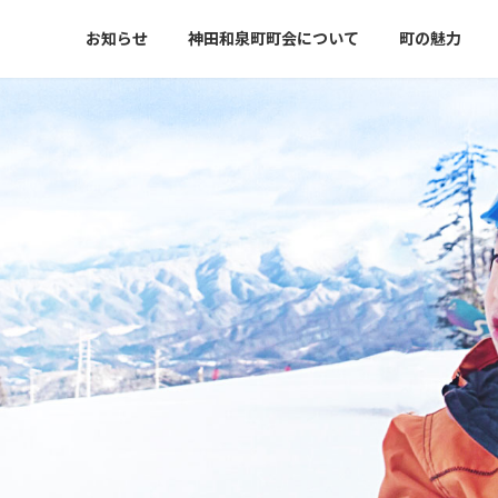
お知らせ
神田和泉町町会について
町の魅力