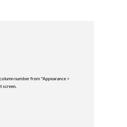
ic column number from "Appearance >
t screen.