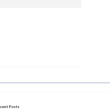
cent Posts