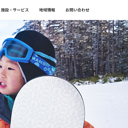
施設・サービス
地域情報
お問い合わせ